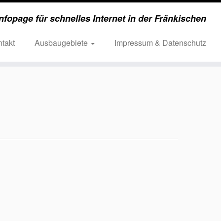
nfopage für schnelles Internet in der Fränkischen
takt
Ausbaugebiete
Impressum & Datenschutz