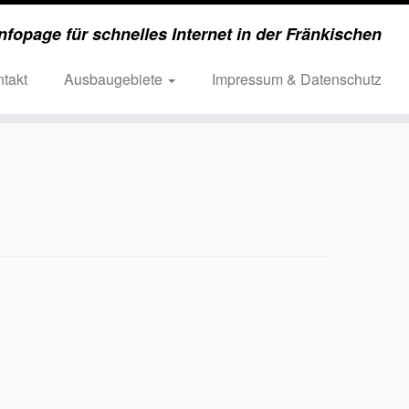
nfopage für schnelles Internet in der Fränkischen
takt
Ausbaugebiete
Impressum & Datenschutz