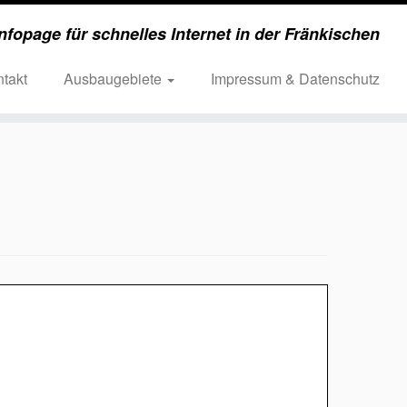
nfopage für schnelles Internet in der Fränkischen
takt
Ausbaugebiete
Impressum & Datenschutz